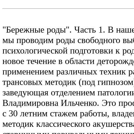
"Бережные роды". Часть 1. В на
мы проводим роды свободного выб
психологической подготовки к ро
новое течение в области деторожд
применением различных техник р
трансовых методик (под гипнозом)
заведующая отделением патологи
Владимировна Ильченко. Это проф
с 30 летним стажем работы, влад
методик классического акушерства