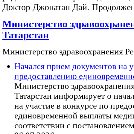
Доктор Джонатан Дай. Продолжен
Министерство здравоохране
Татарстан
Министерство здравоохранения Ре
Начался прием документов на у
предоставлению единовременн
Министерство здравоохранени
Татарстан информирует о нача
на участие в конкурсе по пред
единовременной выплаты меди
соответствии с постановление