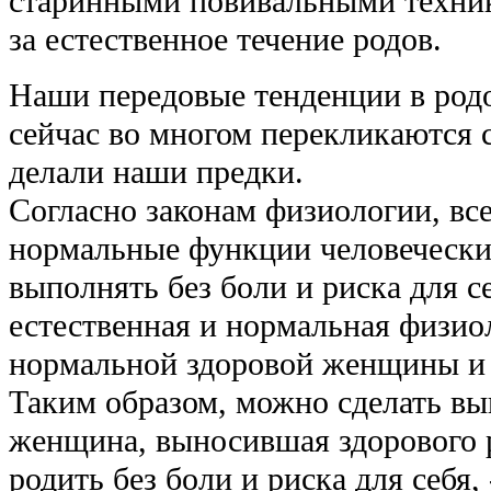
старинными повивальными техни
за естественное течение родов.
Наши передовые тенденции в род
сейчас во многом перекликаются с
делали наши предки.
Согласно законам физиологии, все
нормальные функции человечески
выполнять без боли и риска для с
естественная и нормальная физио
нормальной здоровой женщины и 
Таким образом, можно сделать вы
женщина, выносившая здорового 
родить без боли и риска для себя, 