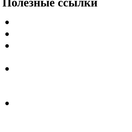
Полезные
ссылки