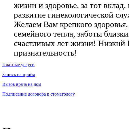
жизни и здоровье, за тот вклад
развитие гинекологической слу
Желаем Вам крепкого здоровья,
семейного тепла, заботы близки
счастливых лет жизни! Низкий 
признательность!
Платные услуги
Запись на приём
Вызов врача на дом
Подписание договора к стоматологу