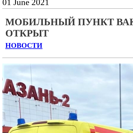
01
June
2021
МОБИЛЬНЫЙ ПУНКТ В
ОТКРЫТ
НОВОСТИ