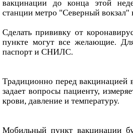
вакцинации до конца этой неде
станции метро "Северный вокзал" 
Сделать прививку от коронавиру
пункте могут все желающие. Дл
паспорт и СНИЛС.
Традиционно перед вакцинацией в
задает вопросы пациенту, измеряе
крови, давление и температуру.
Мобильный пункт вакцинации бу