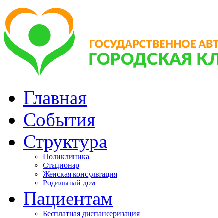
Главная
События
Структура
Поликлиника
Стационар
Женская консультация
Родильный дом
Пациентам
Бесплатная диспансеризация