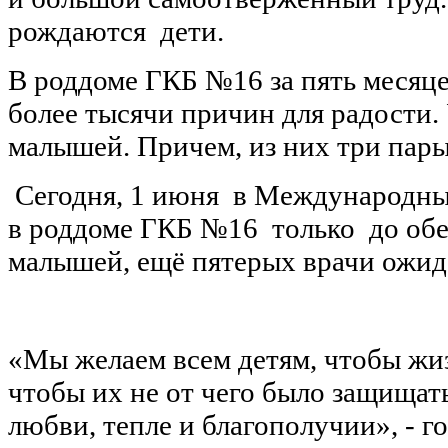
рождаются дети.
В роддоме ГКБ №16 за пять месяце
более тысячи причин для радости.
малышей. Причем, из них три пар
Сегодня, 1 июня в Международны
в роддоме ГКБ №16 только до обе
малышей, ещё пятерых врачи ожид
«Мы желаем всем детям, чтобы жиз
чтобы их не от чего было защищать
любви, тепле и благополучии», - 