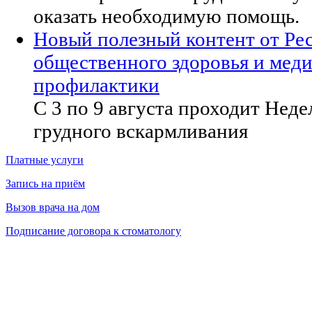
оказать необходимую помощь.
Новый полезный контент от Ре
общественного здоровья и мед
профилактики
С 3 по 9 августа проходит Нед
грудного вскармливания
Платные услуги
Запись на приём
Вызов врача на дом
Подписание договора к стоматологу