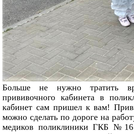
Больше не нужно тратить в
прививочного кабинета в полик
кабинет сам пришел к вам! Прив
можно сделать по дороге на работ
медиков поликлиники ГКБ №16