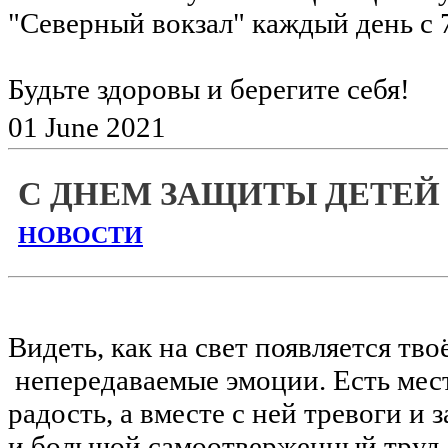
"Северный вокзал" каждый день с 7
Будьте здоровы и берегите себя!
01
June
2021
С ДНЕМ ЗАЩИТЫ ДЕТЕЙ
НОВОСТИ
Видеть, как на свет появляется т
непередаваемые эмоции. Есть мест
радость, а вместе с ней тревоги и 
и большой самоотверженный труд.