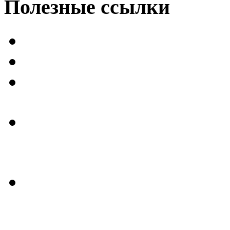
Полезные
ссылки