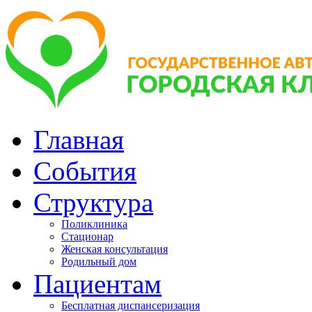
Главная
События
Структура
Поликлиника
Стационар
Женская консультация
Родильный дом
Пациентам
Бесплатная диспансеризация