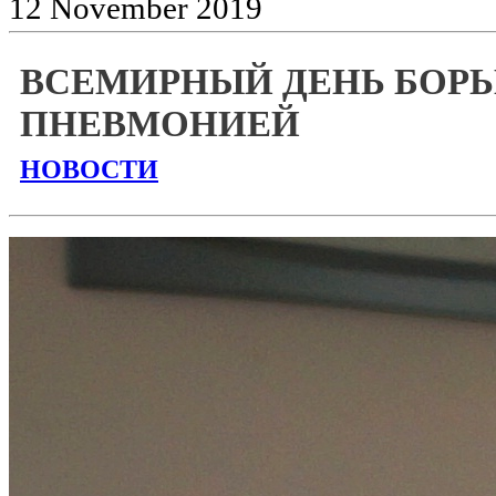
12
November
2019
ВСЕМИРНЫЙ ДЕНЬ БОРЬ
ПНЕВМОНИЕЙ
НОВОСТИ