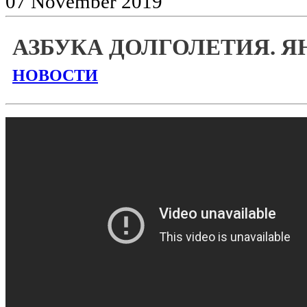
07
November
2019
АЗБУКА ДОЛГОЛЕТИЯ. ЯН
НОВОСТИ