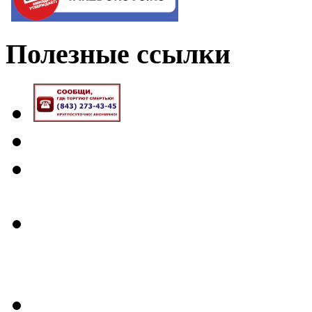
Полезные
ссылки