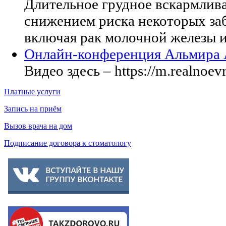
Длительное грудное вскармлива
снижением риска некоторых за
включая рак молочной железы и
Онлайн-конференция Альмира
Видео здесь – https://m.realnoe
Платные услуги
Запись на приём
Вызов врача на дом
Подписание договора к стоматологу