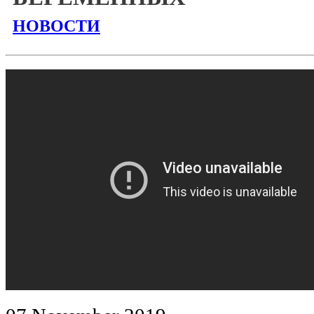
НОВОСТИ