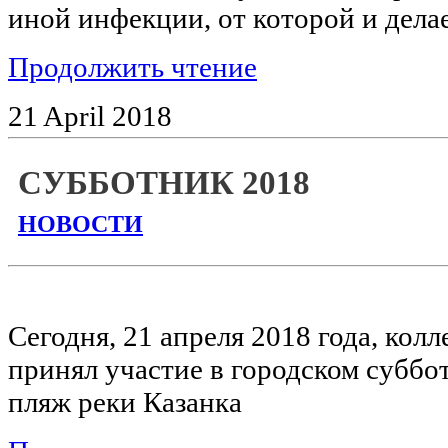
иной инфекции, от которой и дела
Продолжить чтение
21
April
2018
СУББОТНИК 2018
НОВОСТИ
Сегодня, 21 апреля 2018 года, кол
принял участие в городском суббо
пляж реки Казанка