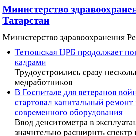
Министерство здравоохране
Татарстан
Министерство здравоохранения Ре
Тетюшская ЦРБ продолжает по
кадрами
Трудоустроились сразу нескол
медработников
В Госпитале для ветеранов вой
стартовал капитальный ремонт 
современного оборудования
Ввод денситометра в эксплуата
значительно расширить спектр