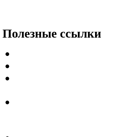
Полезные
ссылки