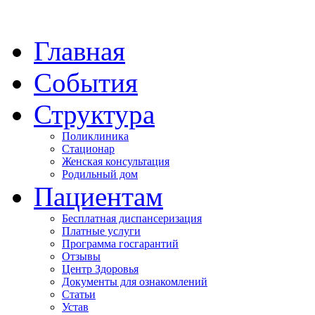
Главная
События
Структура
Поликлиника
Стационар
Женская консультация
Родильный дом
Пациентам
Бесплатная диспансеризация
Платные услуги
Программа госгарантий
Отзывы
Центр Здоровья
Документы для ознакомлений
Статьи
Устав