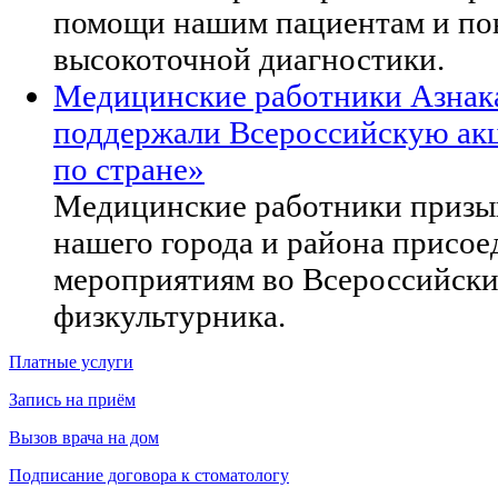
помощи нашим пациентам и по
высокоточной диагностики.
Медицинские работники Азнак
поддержали Всероссийскую ак
по стране»
Медицинские работники призы
нашего города и района присое
мероприятиям во Всероссийски
физкультурника.
Платные услуги
Запись на приём
Вызов врача на дом
Подписание договора к стоматологу