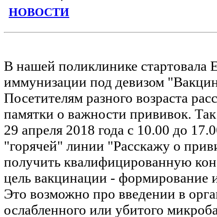
НОВОСТИ
В нашей поликлинике стартовала 
иммунизации под девизом "Вакцин
Посетителям разного возраста рас
памятки о важности прививок. Так 
29 апреля 2018 года с 10.00 до 17.
"горячей" линии "Расскажу о при
получить квалифицированную кон
цель вакцинации - формирование и
Это возможно про введении в орга
ослабленного или убитого микроба