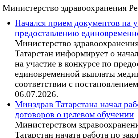
Министерство здравоохранения Ре
Начался прием документов на у
предоставлению единовременн
Министерство здравоохранени
Татарстан информирует о нача
на участие в конкурсе по пред
единовременной выплаты меди
соответствии с постановление
06.07.2026.
Минздрав Татарстана начал ра
договоров о целевом обучении
Министерством здравоохранен
Татарстан начата работа по за