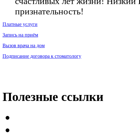
счастливых лет жизни! Низкий 
признательность!
Платные услуги
Запись на приём
Вызов врача на дом
Подписание договора к стоматологу
Полезные
ссылки