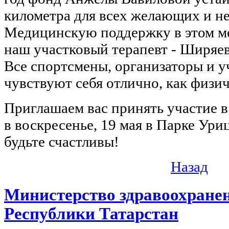
километра для всех желающих и н
Медицинскую поддержку в этом м
наш участковый терапевт - Ширяе
Все спортсмены, организаторы и 
чувствуют себя отлично, как физич
Приглашаем вас принять участие в 
в воскресенье, 19 мая в Парке Ури
будьте счастливы!
Назад
Министерство здравоохране
Республики Татарстан