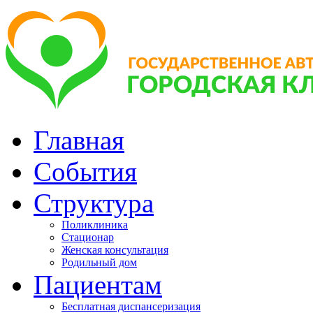
Главная
События
Структура
Поликлиника
Стационар
Женская консультация
Родильный дом
Пациентам
Бесплатная диспансеризация