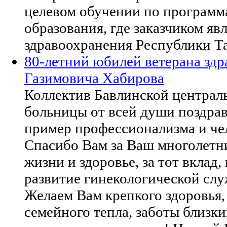
целевом обучении по программ
образования, где заказчиком я
здравоохранения Республики Та
80-летний юбилей ветерана зд
Газимовича Хабирова
Коллектив Бавлинской централ
больницы от всей души поздрав
пример профессионализма и че
Спасибо Вам за Ваш многолетни
жизни и здоровье, за тот вклад
развитие гинекологической слу
Желаем Вам крепкого здоровья,
семейного тепла, заботы близки