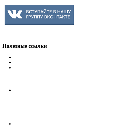
Полезные
ссылки