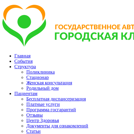
Главная
События
Структура
Поликлиника
Стационар
Женская консультация
Родильный дом
Пациентам
Бесплатная диспансеризация
Платные услуги
Программа госгарантий
Отзывы
Центр Здоровья
Документы для ознакомлений
Статьи