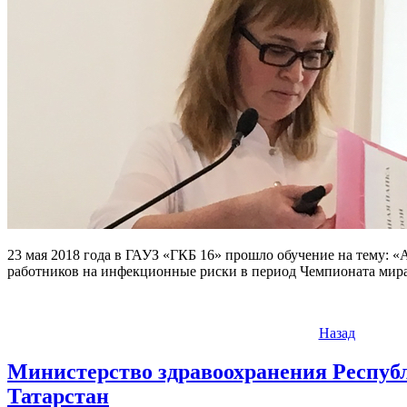
23 мая 2018 года в ГАУЗ «ГКБ 16» прошло обучение на тему: 
работников на инфекционные риски в период Чемпионата мира 
Назад
Министерство здравоохранения Респуб
Татарстан