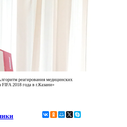
«Алгоритм реагирования медицинских
FIFA 2018 года в г.Казани»
лики