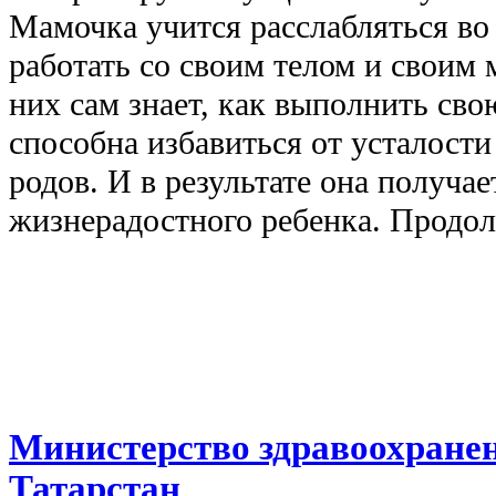
Мамочка учится расслабляться во
работать со своим телом и свои
них сам знает, как выполнить сво
способна избавиться от усталости
родов. И в результате она получае
жизнерадостного ребенка. Продол
Министерство здравоохране
Татарстан