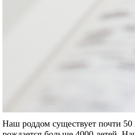
Наш роддом существует почти 50 л
рождается больше 4000 детей. Н