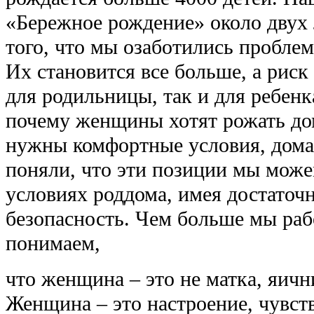
«Бережное рождение» около двух л
того, что мы озаботились пробле
Их становится все больше, а риск
для родильницы, так и для ребенк
почему женщины хотят рожать до
нужны комфортные условия, дом
поняли, что эти позиции мы мож
условиях роддома, имея достато
безопасность. Чем больше мы раб
понимаем,
что женщина – это не матка, яичн
Женщина – это настроение, чувст