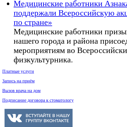
Медицинские работники Азнак
поддержали Всероссийскую ак
по стране»
Медицинские работники призы
нашего города и района присое
мероприятиям во Всероссийски
физкультурника.
Платные услуги
Запись на приём
Вызов врача на дом
Подписание договора к стоматологу