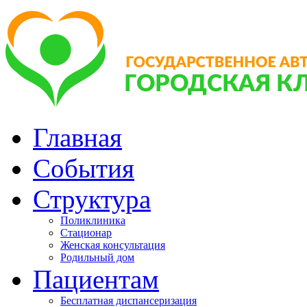
Главная
События
Структура
Поликлиника
Стационар
Женская консультация
Родильный дом
Пациентам
Бесплатная диспансеризация