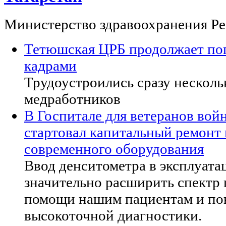
Министерство здравоохранения Ре
Тетюшская ЦРБ продолжает по
кадрами
Трудоустроились сразу нескол
медработников
В Госпитале для ветеранов вой
стартовал капитальный ремонт 
современного оборудования
Ввод денситометра в эксплуата
значительно расширить спектр
помощи нашим пациентам и по
высокоточной диагностики.