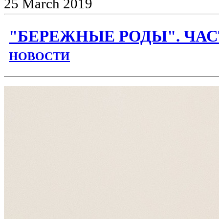
25
March
2019
"БЕРЕЖНЫЕ РОДЫ". ЧАСТ
НОВОСТИ