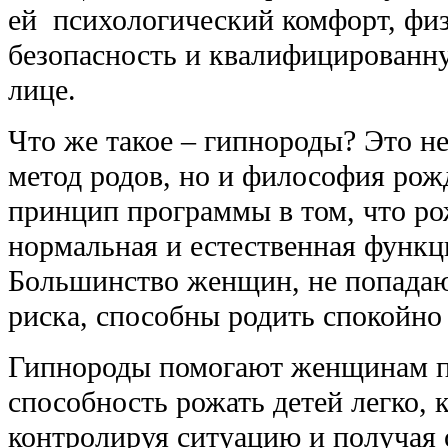
ей психологический комфорт, фи
безопасность и квалифицированн
лице.
Что же такое – гипнороды? Это не
метод родов, но и философия рож
принцип программы в том, что ро
нормальная и естественная функ
Большинство женщин, не попада
риска, способны родить спокойно 
Гипнороды помогают женщинам п
способность рожать детей легко,
контролируя ситуацию и получая о