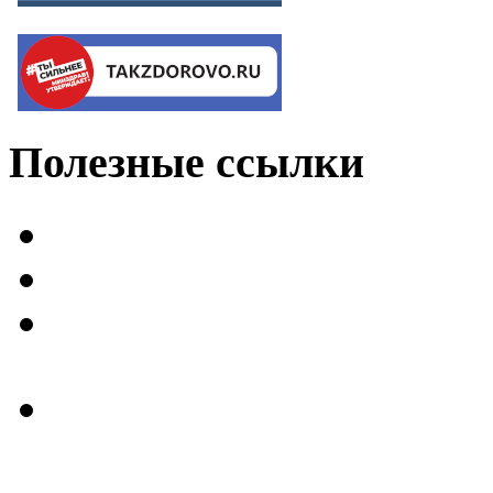
Полезные
ссылки