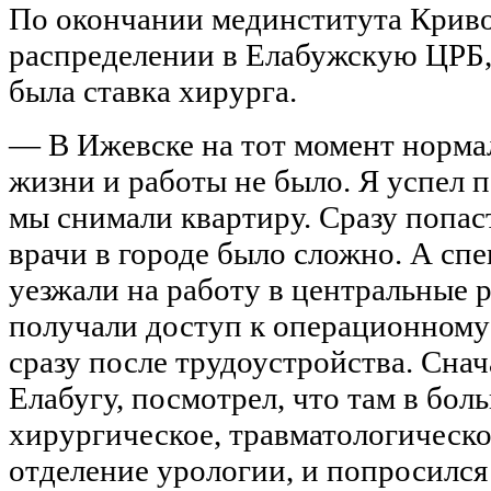
По окончании мединститута Крив
распределении в Елабужскую ЦРБ, 
была ставка хирурга.
— В Ижевске на тот момент норма
жизни и работы не было. Я успел п
мы снимали квартиру. Сразу попа
врачи в городе было сложно. А сп
уезжали на работу в центральные 
получали доступ к операционному
сразу после трудоустройства. Снач
Елабугу, посмотрел, что там в бол
хирургическое, травматологическо
отделение урологии, и попросился 