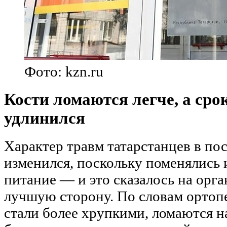
Фото: kzn.ru
Кости ломаются легче, а сро
удлинился
Характер травм татарстанцев в по
изменился, поскольку поменялись 
питание — и это сказалось на орга
лучшую сторону. По словам ортопе
стали более хрупкими, ломаются на