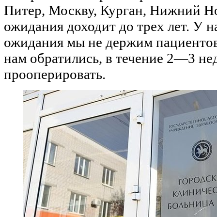
Питер, Москву, Курган, Нижний Н
ожидания доходит до трех лет. У на
ожидания мы не держим пациентов
нам обратились, в течение 2—3 не
прооперировать.