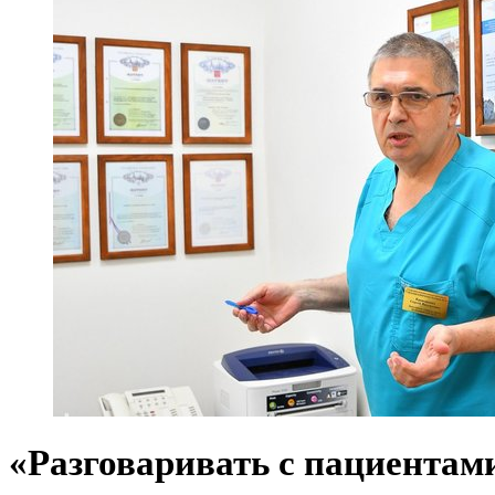
«Разговаривать с пациентам