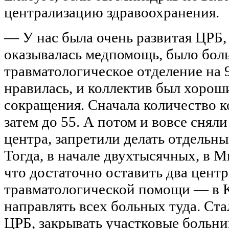
централизацию здравоохранения.
— У нас была очень развитая ЦРБ,
оказывалась медпомощь, было бо
травматологическое отделение на 9
нравилась, и коллектив был хорош
сокращения. Сначала количество ко
затем до 55. А потом и вовсе снял
центра, запретили делать отдельн
Тогда, в начале двухтысячных, в М
что достаточно оставить два центр
травматологической помощи — в К
направлять всех больных туда. Ста
ЦРБ, закрывать участковые больн