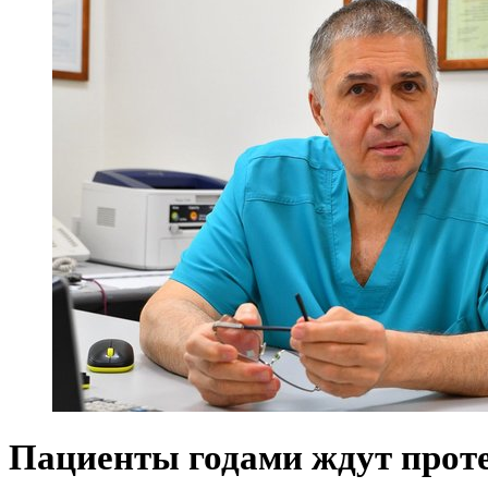
Пациенты годами ждут прот