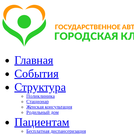
Главная
События
Структура
Поликлиника
Стационар
Женская консультация
Родильный дом
Пациентам
Бесплатная диспансеризация