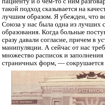
пациенту и о чем-то с ним разгова
такой подход сказывается на качес
лучшим образом. Я убежден, что в
Союза у нас была одна из лучших 
образования. Когда больные посту
сразу давали согласие, причем в у
манипуляции. А сейчас от нас тре
множество расписок и заполнения
страничных форм, — сокрушается 