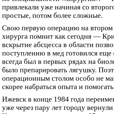
привлекали уже начиная со второг
простые, потом более сложные.
Свою первую операцию на втором
хирурга помнит как сегодня — Кр
вскрытие абсцесса в области позв
поступлению в мед готовился еще 
всегда был в первых рядах на биол
было препарировать лягушку. Поэт
операционным столом особо не ма
скорее набраться опыта и помогать
Ижевск в конце 1984 года переиме
уже через пару лет городу вернули