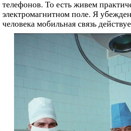
телефонов. То есть живем практич
электромагнитном поле. Я убежден
человека мобильная связь действу