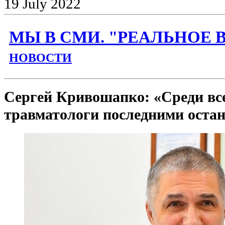
19
July
2022
МЫ В СМИ. "РЕАЛЬНОЕ 
НОВОСТИ
Сергей Кривошапко: «Среди вс
травматологи последними остан