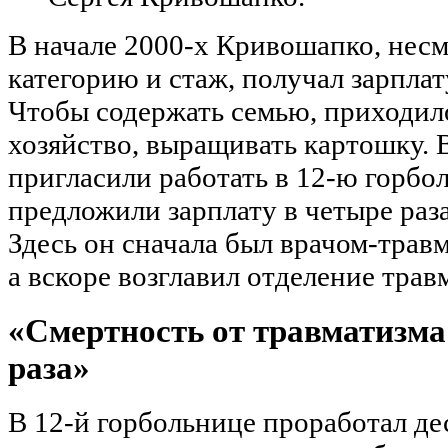
В начале 2000-х Кривошапко, нес
категорию и стаж, получал зарплат
Чтобы содержать семью, приходил
хозяйство, выращивать картошку. В
пригласили работать в 12-ю горбол
предложили зарплату в четыре раз
Здесь он сначала был врачом-трав
а вскоре возглавил отделение трав
«Смертность от травматизма 
раза»
В 12-й горбольнице проработал деся