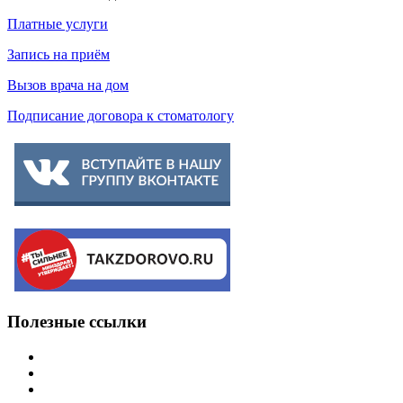
Платные услуги
Запись на приём
Вызов врача на дом
Подписание договора к стоматологу
Полезные
ссылки