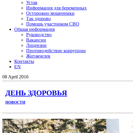
Устав
Информация для беременных
Осторожно мошенники
Так здорово
Помощь участником СВО
Общая информация
Руководство
Вакансии
Лицензии
Противодействие коррупции
Җитәкчелек
Контакты
EN
08
April
2016
ДЕНЬ ЗДОРОВЬЯ
НОВОСТИ