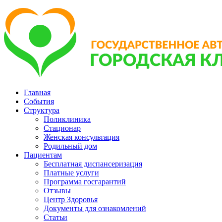
Главная
События
Структура
Поликлиника
Стационар
Женская консультация
Родильный дом
Пациентам
Бесплатная диспансеризация
Платные услуги
Программа госгарантий
Отзывы
Центр Здоровья
Документы для ознакомлений
Статьи