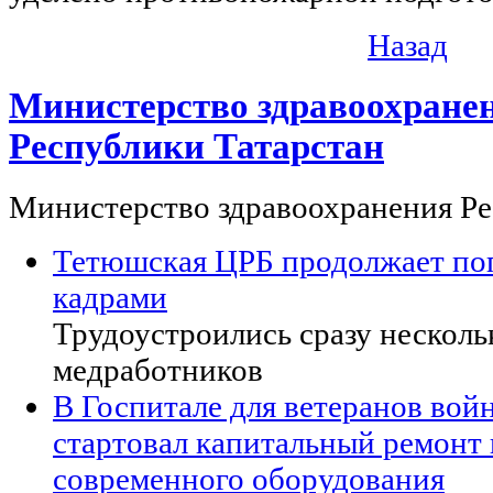
Назад
Министерство здравоохране
Республики Татарстан
Министерство здравоохранения Ре
Тетюшская ЦРБ продолжает по
кадрами
Трудоустроились сразу нескол
медработников
В Госпитале для ветеранов вой
стартовал капитальный ремонт 
современного оборудования