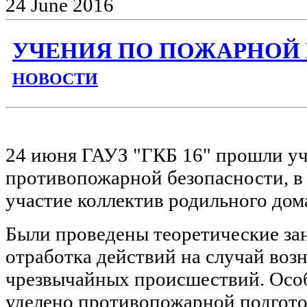
24
June
2016
УЧЕНИЯ ПО ПОЖАРНОЙ
НОВОСТИ
24 июня ГАУЗ "ГКБ 16" прошли уч
противопожарной безопасности, в
участие коллектив родильного дом
Были проведены теоретические зан
отработка действий на случай воз
чрезвычайных происшествий. Осо
уделено противопожарной подгото