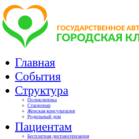
Главная
События
Структура
Поликлиника
Стационар
Женская консультация
Родильный дом
Пациентам
Бесплатная диспансеризация