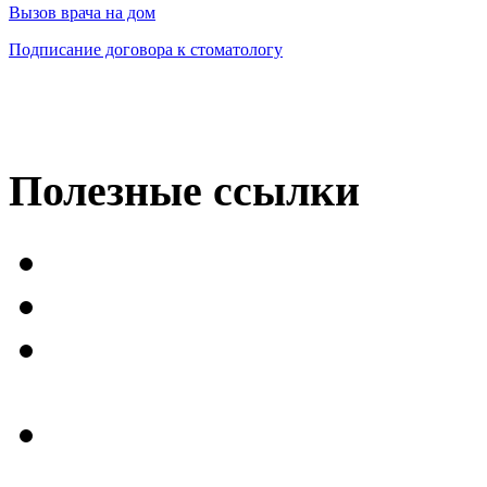
Вызов врача на дом
Подписание договора к стоматологу
Полезные
ссылки