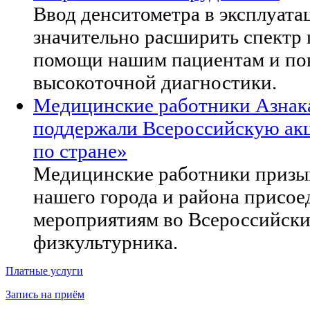
Ввод денситометра в эксплуата
значительно расширить спектр
помощи нашим пациентам и по
высокоточной диагностики.
Медицинские работники Азнак
поддержали Всероссийскую ак
по стране»
Медицинские работники призы
нашего города и района присое
мероприятиям во Всероссийски
физкультурника.
Платные услуги
Запись на приём