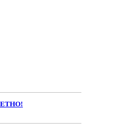
ЕТНО!