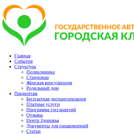
Главная
События
Структура
Поликлиника
Стационар
Женская консультация
Родильный дом
Пациентам
Бесплатная диспансеризация
Платные услуги
Программа госгарантий
Отзывы
Центр Здоровья
Документы для ознакомлений
Статьи