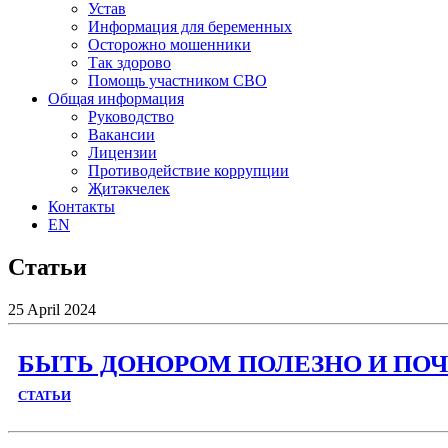
Устав
Информация для беременных
Осторожно мошенники
Так здорово
Помощь участником СВО
Общая информация
Руководство
Вакансии
Лицензии
Противодействие коррупции
Җитәкчелек
Контакты
EN
Статьи
25
April
2024
БЫТЬ ДОНОРОМ ПОЛЕЗНО И ПОЧ
СТАТЬИ