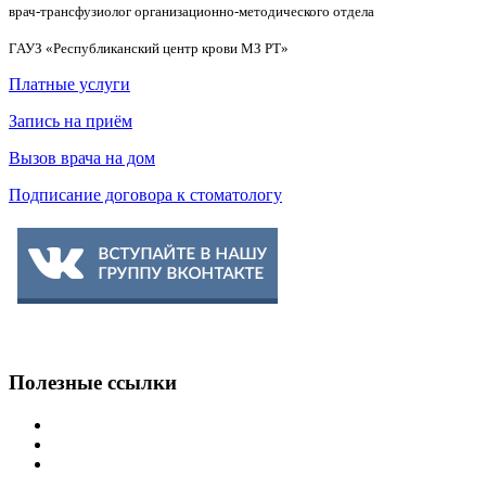
врач-трансфузиолог организационно-методического отдела
ГАУЗ «Республиканский центр крови МЗ РТ»
Платные услуги
Запись на приём
Вызов врача на дом
Подписание договора к стоматологу
Полезные
ссылки