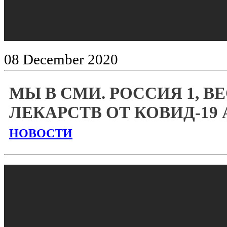
08
December
2020
МЫ В СМИ. РОССИЯ 1, В
ЛЕКАРСТВ ОТ КОВИД-19
НОВОСТИ