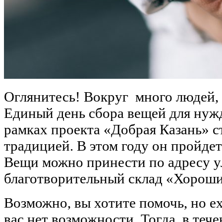
Оглянитесь! Вокруг много людей,
Единый день сбора вещей для нуж
рамках проекта «Добрая Казань» с
традицией. В этом году он пройдет 
Вещи можно принести по адресу ул
благотворительный склад «Хороши
Возможно, вы хотите помочь, но ех
вас нет возможности. Тогда, в тече