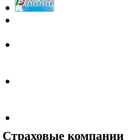
Страховые
компании