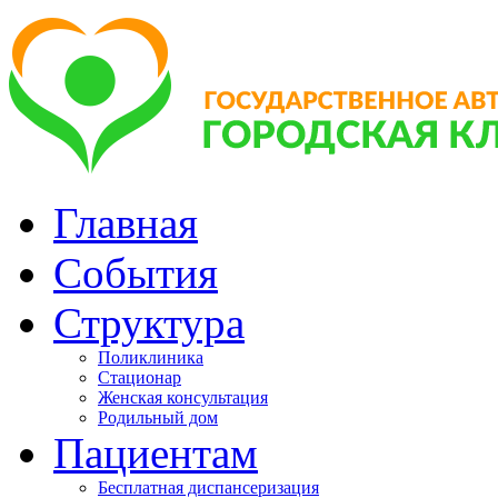
Главная
События
Структура
Поликлиника
Стационар
Женская консультация
Родильный дом
Пациентам
Бесплатная диспансеризация