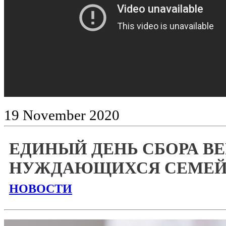
19
November
2020
ЕДИНЫЙ ДЕНЬ СБОРА В
НУЖДАЮЩИХСЯ СЕМЕ
НОВОСТИ