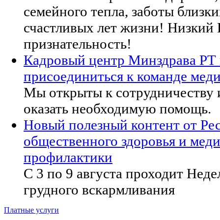
семейного тепла, заботы близки
счастливых лет жизни! Низкий 
признательность!
Кадровый центр Минздрава РТ
присоединиться к команде меди
Мы открыты к сотрудничеству и
оказать необходимую помощь.
Новый полезный контент от Ре
общественного здоровья и мед
профилактики
С 3 по 9 августа проходит Нед
грудного вскармливания
Платные услуги