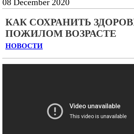
08
December
2020
КАК СОХРАНИТЬ ЗДОРОВ
ПОЖИЛОМ ВОЗРАСТЕ
НОВОСТИ