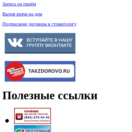
Запись на приём
Вызов врача на дом
Подписание договора к стоматологу
Полезные
ссылки